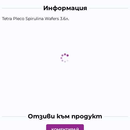
Информация
Tetra Pleco Spirulina Wafers 3.6л.
Отзиви към продукт
КОМЕНТИРАЙ