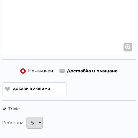
Неналичен
Доставка и плащане
ДОБАВИ В ЛЮБИМИ
Trixie
Рейтинг: