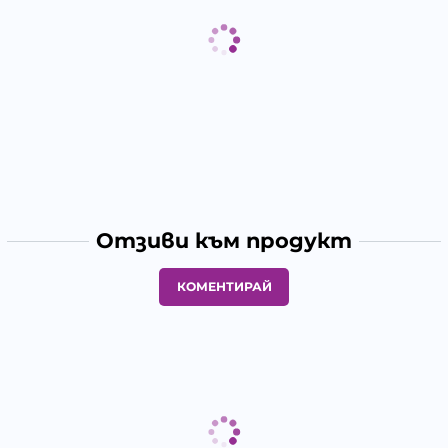
Отзиви към продукт
КОМЕНТИРАЙ