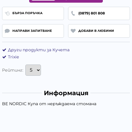
(0879) 801 808
БЪРЗА ПОРЪЧКА
НАПРАВИ ЗАПИТВАНЕ
ДОБАВИ В ЛЮБИМИ
Други продукти за Кучета
Trixie
Рейтинг:
Информация
BE NORDIC Купа от неръждаема стомана