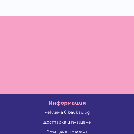
Информация
Реклама в baubau.bg
Доставка и плащане
Връщане и замяна