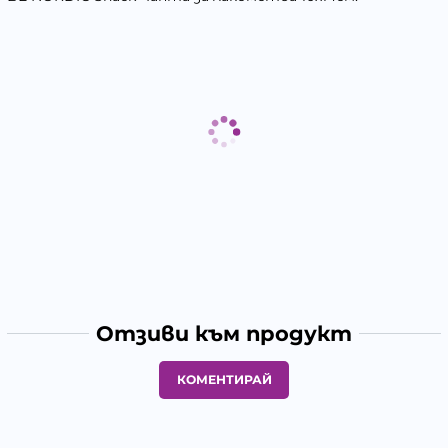
Отзиви към продукт
КОМЕНТИРАЙ