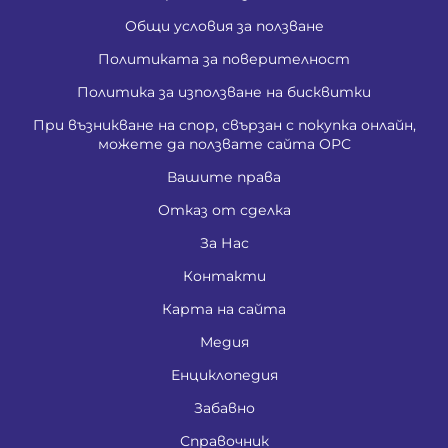
Общи условия за ползване
Политиката за поверителност
Политика за използване на бисквитки
При възникване на спор, свързан с покупка онлайн,
можете да ползвате сайта ОРС
Вашите права
Отказ от сделка
За Нас
Контакти
Карта на сайта
Медия
Енциклопедия
Забавно
Справочник