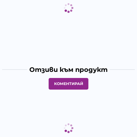
Отзиви към продукт
КОМЕНТИРАЙ