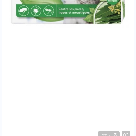
1 от 2