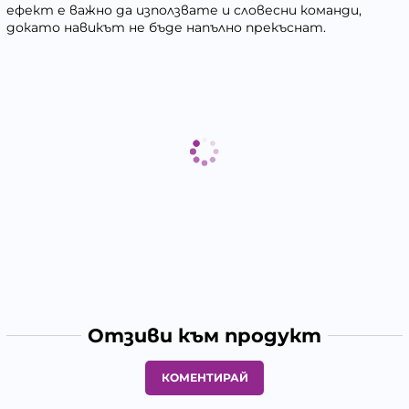
ефект е важно да използвате и словесни команди,
докато навикът не бъде напълно прекъснат.
Отзиви към продукт
КОМЕНТИРАЙ