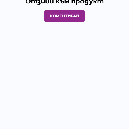
Отзиви към продукт
КОМЕНТИРАЙ