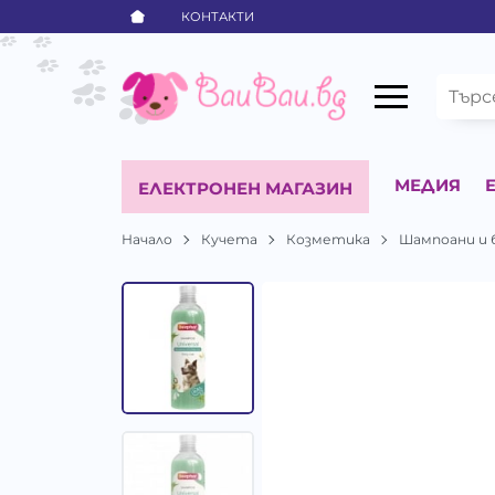
КОНТАКТИ
МЕДИЯ
ЕЛЕКТРОНЕН МАГАЗИН
Начало
Кучета
Козметика
Шампоани и 