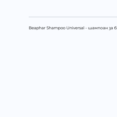
Beaphar Shampoo Universal - шампоан за 