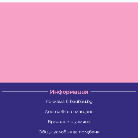
Информация
Реклама в baubau.bg
Доставка и плащане
Връщане и замяна
Общи условия за ползване