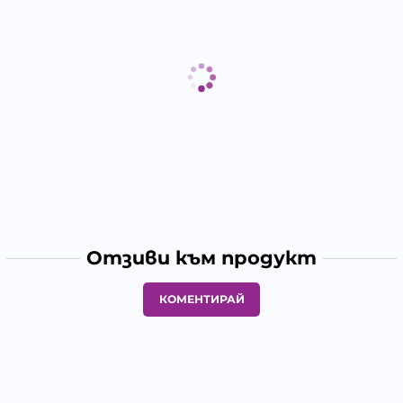
Отзиви към продукт
КОМЕНТИРАЙ