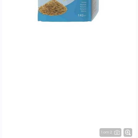
1 от 2