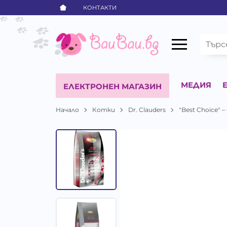
КОНТАКТИ
МЕДИЯ
ЕЛЕКТРОНЕН МАГАЗИН
Начало
Котки
Dr. Clauders
"Best Choice" 