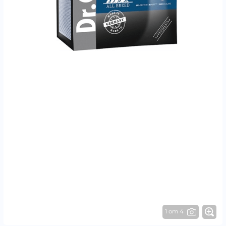
1 от 4