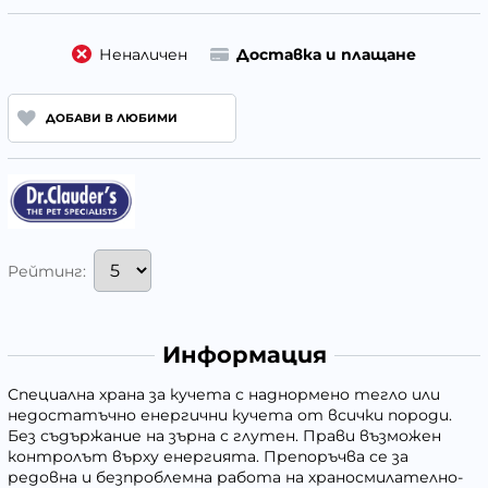
Неналичен
Доставка и плащане
ДОБАВИ В ЛЮБИМИ
Рейтинг:
Информация
Специална храна за кучета с наднормено тегло или
недостатъчно енергични кучета от всички породи.
Без съдържание на зърна с глутен. Прави възможен
контролът върху енергията. Препоръчва се за
редовна и безпроблемна работа на храносмилателно-