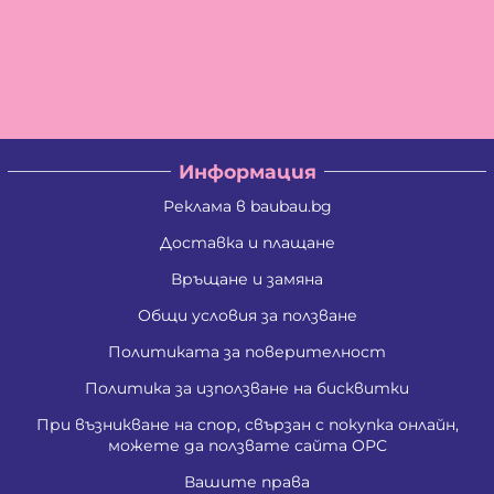
Информация
Реклама в baubau.bg
Доставка и плащане
Връщане и замяна
Общи условия за ползване
Политиката за поверителност
Политика за използване на бисквитки
При възникване на спор, свързан с покупка онлайн,
можете да ползвате сайта ОРС
Вашите права