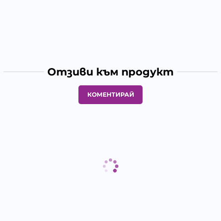
Отзиви към продукт
КОМЕНТИРАЙ