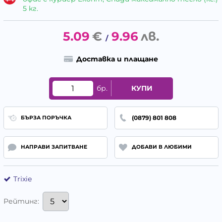
5 кг.
5.09
€
9.96
лв.
/
Доставка и плащане
бр.
КУПИ
(0879) 801 808
БЪРЗА ПОРЪЧКА
НАПРАВИ ЗАПИТВАНЕ
ДОБАВИ В ЛЮБИМИ
Trixie
Рейтинг: