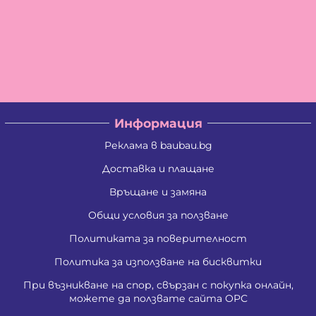
Информация
Реклама в baubau.bg
Доставка и плащане
Връщане и замяна
Общи условия за ползване
Политиката за поверителност
Политика за използване на бисквитки
При възникване на спор, свързан с покупка онлайн,
можете да ползвате сайта ОРС