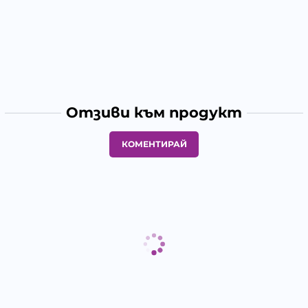
Отзиви към продукт
КОМЕНТИРАЙ