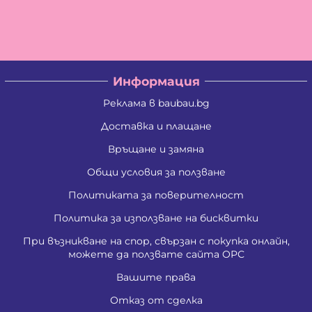
Информация
Реклама в baubau.bg
Доставка и плащане
Връщане и замяна
Общи условия за ползване
Политиката за поверителност
Политика за използване на бисквитки
При възникване на спор, свързан с покупка онлайн,
можете да ползвате сайта ОРС
Вашите права
Отказ от сделка