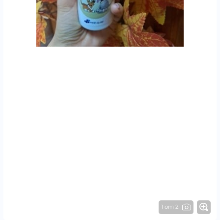
1 от 2