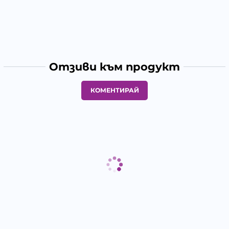
Отзиви към продукт
КОМЕНТИРАЙ