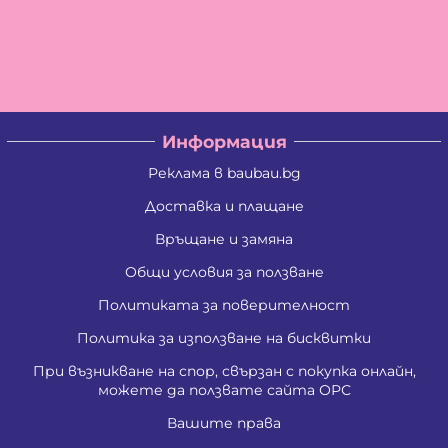
Информация
Реклама в baubau.bg
Доставка и плащане
Връщане и замяна
Общи условия за ползване
Политиката за поверителност
Политика за използване на бисквитки
При възникване на спор, свързан с покупка онлайн,
можете да ползвате сайта ОРС
Вашите права