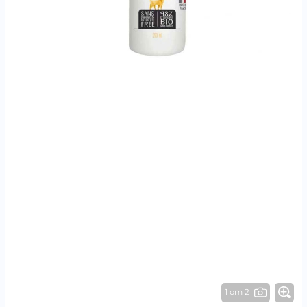
1 от 2