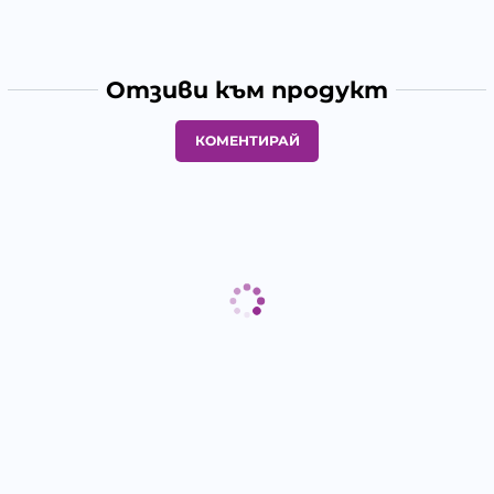
Отзиви към продукт
КОМЕНТИРАЙ