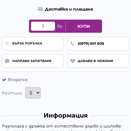
Доставка и плащане
бр.
КУПИ
(0879) 801 808
БЪРЗА ПОРЪЧКА
НАПРАВИ ЗАПИТВАНЕ
ДОБАВИ В ЛЮБИМИ
Biogance
Рейтинг:
Информация
Разполага с дръжка от естествено дърво и шипове