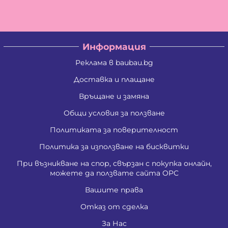
Информация
Реклама в baubau.bg
Доставка и плащане
Връщане и замяна
Общи условия за ползване
Политиката за поверителност
Политика за използване на бисквитки
При възникване на спор, свързан с покупка онлайн,
можете да ползвате сайта ОРС
Вашите права
Отказ от сделка
За Нас