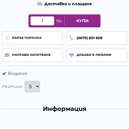
Доставка и плащане
бр.
КУПИ
(0879) 801 808
БЪРЗА ПОРЪЧКА
НАПРАВИ ЗАПИТВАНЕ
ДОБАВИ В ЛЮБИМИ
Biogance
Рейтинг:
Информация