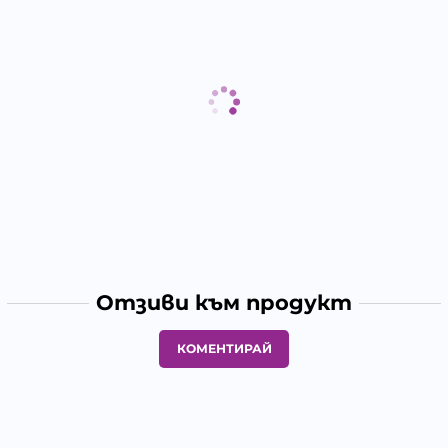
Отзиви към продукт
КОМЕНТИРАЙ