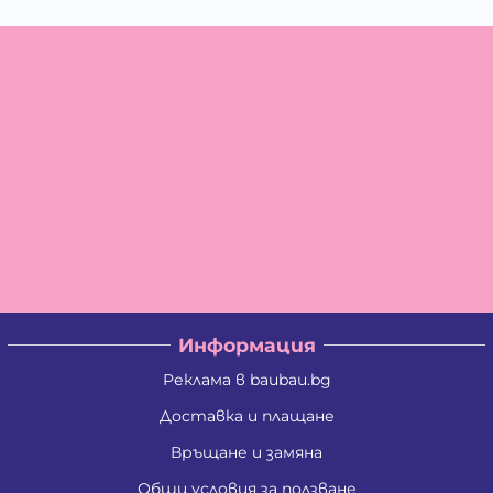
Информация
Реклама в baubau.bg
Доставка и плащане
Връщане и замяна
Общи условия за ползване