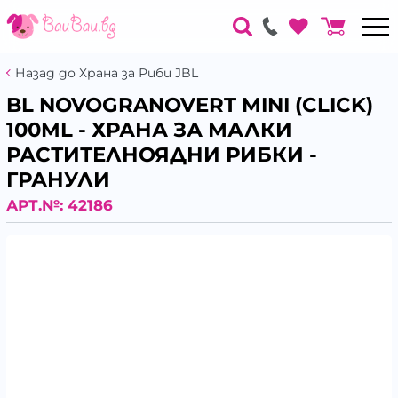
Назад до Храна за Риби JBL
BL NOVOGRANOVERT MINI (CLICK)
100ML - ХРАНА ЗА МАЛКИ
РАСТИТЕЛНОЯДНИ РИБКИ -
ГРАНУЛИ
АРТ.№:
42186