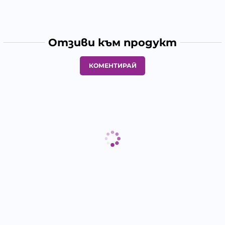
Отзиви към продукт
КОМЕНТИРАЙ