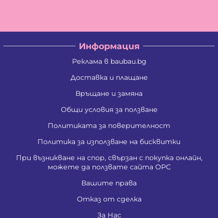
Информация
Реклама в baubau.bg
Доставка и плащане
Връщане и замяна
Общи условия за ползване
Политиката за поверителност
Политика за използване на бисквитки
При възникване на спор, свързан с покупка онлайн,
можете да ползвате сайта ОРС
Вашите права
Отказ от сделка
За Нас