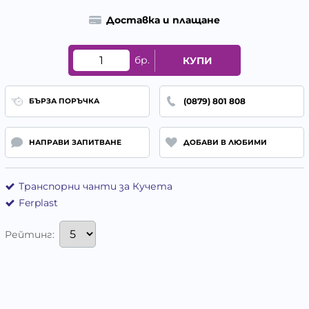
Доставка и плащане
бр.
КУПИ
(0879) 801 808
БЪРЗА ПОРЪЧКА
НАПРАВИ ЗАПИТВАНЕ
ДОБАВИ В ЛЮБИМИ
Транспорни чанти за Кучета
Ferplast
Рейтинг: