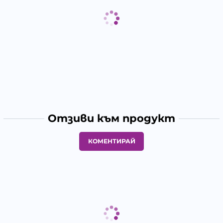
Отзиви към продукт
КОМЕНТИРАЙ