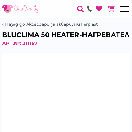
Назад до Аксесоари за аквариуми Ferplast
BLUCLIMA 50 HEATER-НАГРЕВАТЕЛ
АРТ.№:
211157