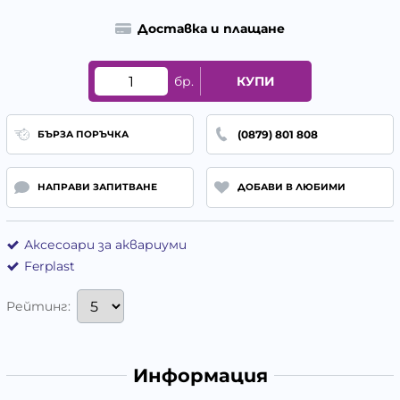
Доставка и плащане
бр.
КУПИ
(0879) 801 808
БЪРЗА ПОРЪЧКА
НАПРАВИ ЗАПИТВАНЕ
ДОБАВИ В ЛЮБИМИ
Аксесоари за аквариуми
Ferplast
Рейтинг:
Информация