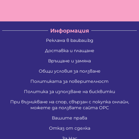
Информация
Реклама в baubau.bg
Доставка и плащане
Връщане и замяна
Общи условия за ползване
Политиката за поверителност
Политика за използване на бисквитки
При възникване на спор, свързан с покупка онлайн,
можете да ползвате сайта ОРС
Вашите права
Отказ от сделка
За Нас