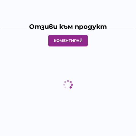
Отзиви към продукт
КОМЕНТИРАЙ