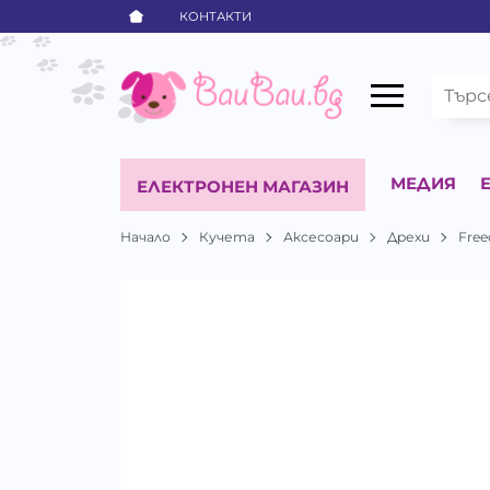
КОНТАКТИ
МЕДИЯ
ЕЛЕКТРОНЕН МАГАЗИН
Начало
Кучета
Аксесоари
Дрехи
Fre