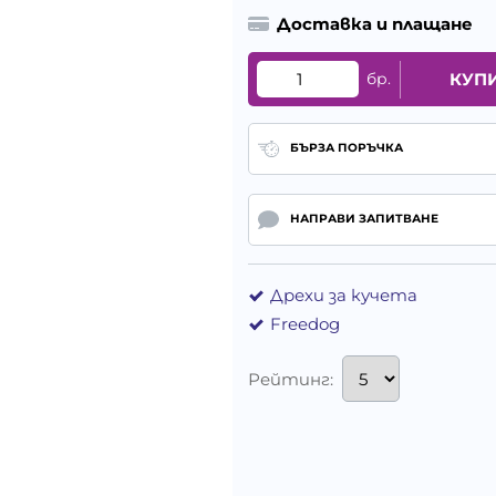
Доставка и плащане
бр.
КУП
БЪРЗА ПОРЪЧКА
НАПРАВИ ЗАПИТВАНЕ
Дрехи за кучета
Freedog
Рейтинг: