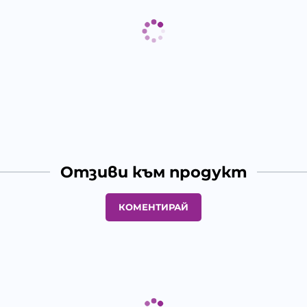
Отзиви към продукт
КОМЕНТИРАЙ