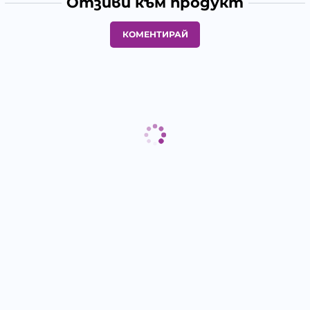
Отзиви към продукт
КОМЕНТИРАЙ