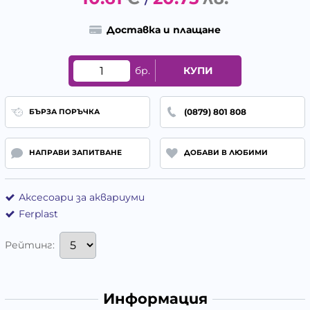
/
Доставка и плащане
бр.
КУПИ
(0879) 801 808
БЪРЗА ПОРЪЧКА
НАПРАВИ ЗАПИТВАНЕ
ДОБАВИ В ЛЮБИМИ
Аксесоари за аквариуми
Ferplast
Рейтинг:
Информация