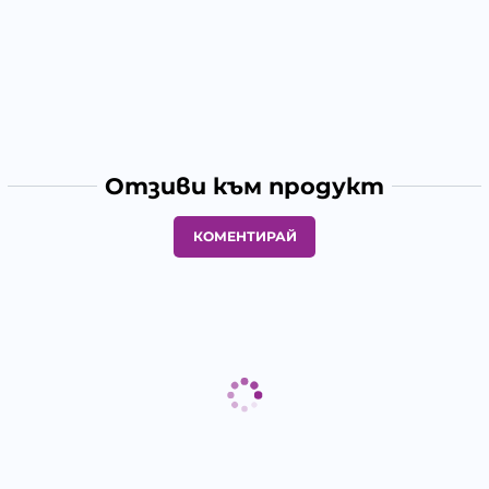
Отзиви към продукт
КОМЕНТИРАЙ