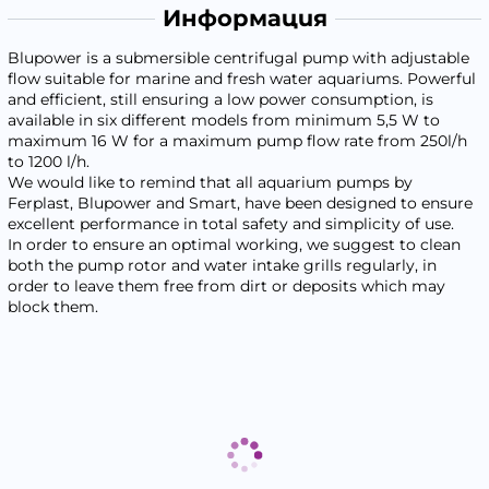
Информация
Blupower is a submersible centrifugal pump with adjustable
flow suitable for marine and fresh water aquariums. Powerful
and efficient, still ensuring a low power consumption, is
available in six different models from minimum 5,5 W to
maximum 16 W for a maximum pump flow rate from 250l/h
to 1200 l/h.
We would like to remind that all aquarium pumps by
Ferplast, Blupower and Smart, have been designed to ensure
excellent performance in total safety and simplicity of use.
In order to ensure an optimal working, we suggest to clean
both the pump rotor and water intake grills regularly, in
order to leave them free from dirt or deposits which may
block them.