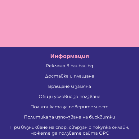
Информация
Реклама в baubau.bg
Доставка и плащане
Връщане и замяна
Общи условия за ползване
Политиката за поверителност
Политика за използване на бисквитки
При възникване на спор, свързан с покупка онлайн,
можете да ползвате сайта ОРС