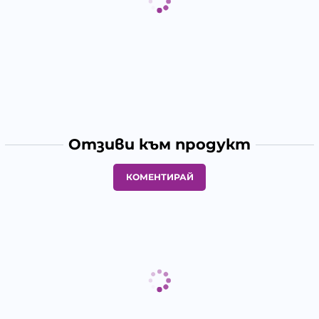
Отзиви към продукт
КОМЕНТИРАЙ