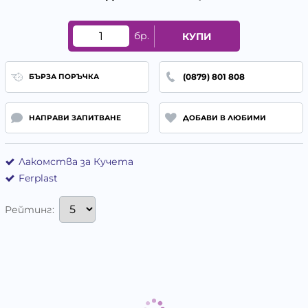
бр.
КУПИ
(0879) 801 808
БЪРЗА ПОРЪЧКА
НАПРАВИ ЗАПИТВАНЕ
ДОБАВИ В ЛЮБИМИ
Лакомства за Кучета
Ferplast
Рейтинг: