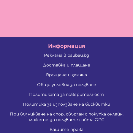
Информация
Реклама в baubau.bg
Доставка и плащане
Връщане и замяна
Общи условия за ползване
Политиката за поверителност
Политика за използване на бисквитки
При възникване на спор, свързан с покупка онлайн,
можете да ползвате сайта ОРС
Вашите права