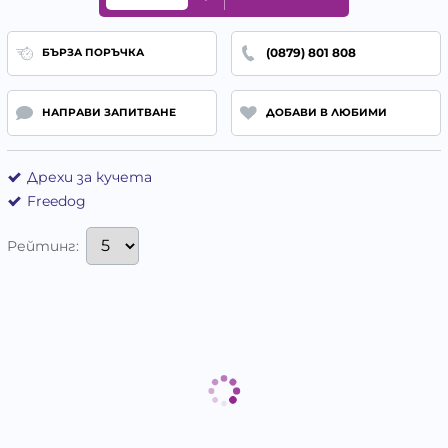
(0879) 801 808
БЪРЗА ПОРЪЧКА
НАПРАВИ ЗАПИТВАНЕ
ДОБАВИ В ЛЮБИМИ
Дрехи за кучета
Freedog
Рейтинг: