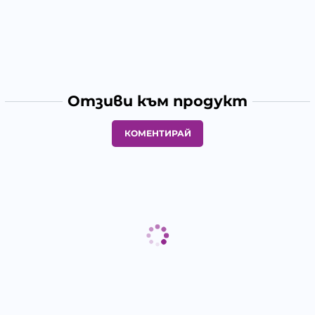
Отзиви към продукт
КОМЕНТИРАЙ