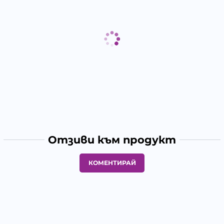
Отзиви към продукт
КОМЕНТИРАЙ