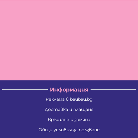
Информация
Реклама в baubau.bg
Доставка и плащане
Връщане и замяна
Общи условия за ползване