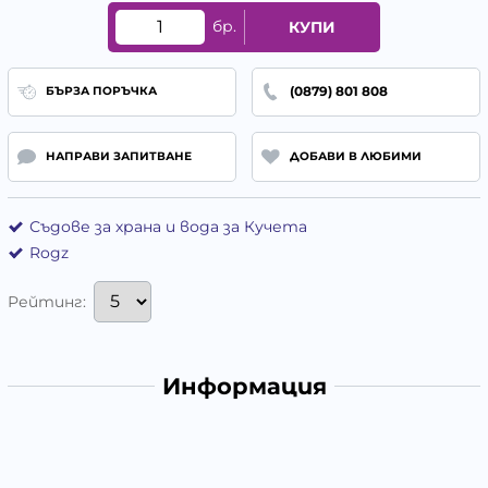
бр.
КУПИ
(0879) 801 808
БЪРЗА ПОРЪЧКА
НАПРАВИ ЗАПИТВАНЕ
ДОБАВИ В ЛЮБИМИ
Съдове за храна и вода за Кучета
Rogz
Рейтинг:
Информация