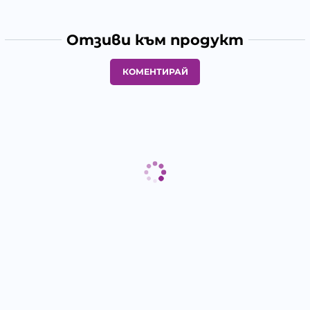
Отзиви към продукт
КОМЕНТИРАЙ