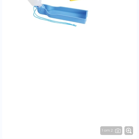
1 от 2