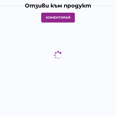
Отзиви към продукт
КОМЕНТИРАЙ