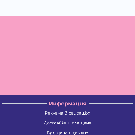
Информация
Реклама в baubau.bg
Доставка и плащане
Връщане и замяна