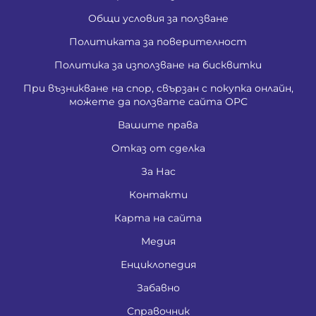
Общи условия за ползване
Политиката за поверителност
Политика за използване на бисквитки
При възникване на спор, свързан с покупка онлайн,
можете да ползвате сайта ОРС
Вашите права
Отказ от сделка
За Нас
Контакти
Карта на сайта
Медия
Енциклопедия
Забавно
Справочник