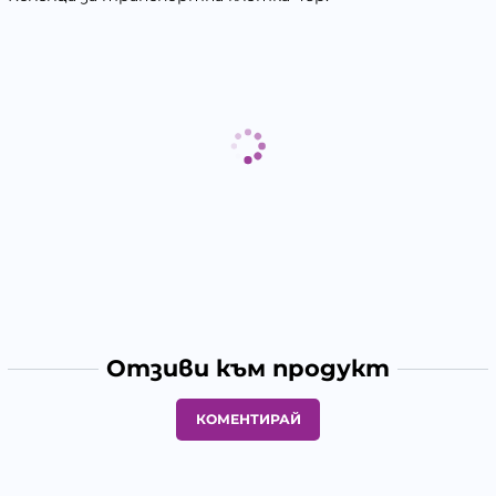
Отзиви към продукт
КОМЕНТИРАЙ