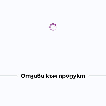
Отзиви към продукт
КОМЕНТИРАЙ