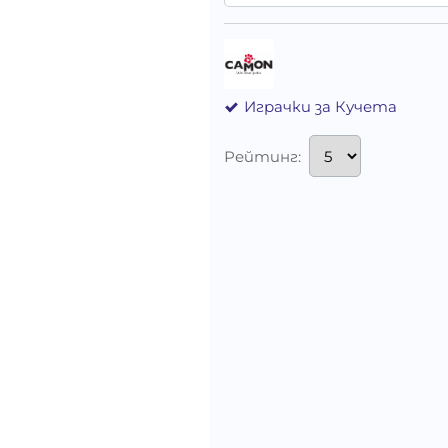
Играчки за Кучета
Рейтинг: