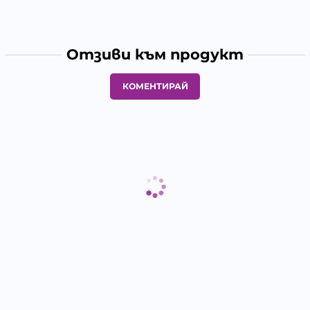
Отзиви към продукт
КОМЕНТИРАЙ