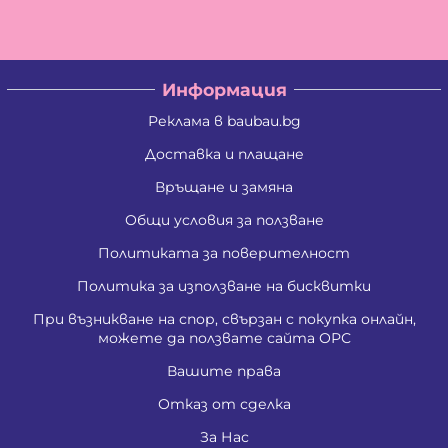
Информация
Реклама в baubau.bg
Доставка и плащане
Връщане и замяна
Общи условия за ползване
Политиката за поверителност
Политика за използване на бисквитки
При възникване на спор, свързан с покупка онлайн,
можете да ползвате сайта ОРС
Вашите права
Отказ от сделка
За Нас