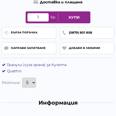
Доставка и плащане
бр.
КУПИ
(0879) 801 808
БЪРЗА ПОРЪЧКА
НАПРАВИ ЗАПИТВАНЕ
ДОБАВИ В ЛЮБИМИ
Гранули (суха храна) за Кучета
Quattro
Рейтинг:
Информация