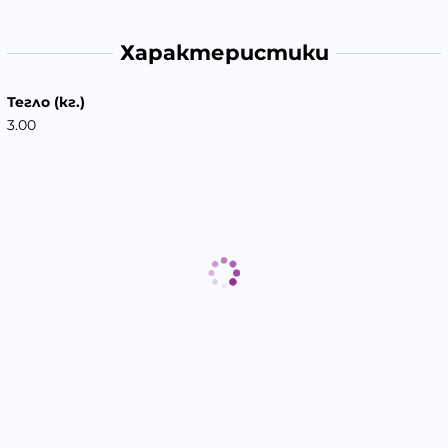
Характеристики
Тегло (кг.)
3.00