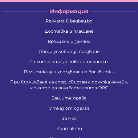
Информация
Реклама в baubau.bg
Доставка и плащане
Връщане и замяна
Общи условия за ползване
Политиката за поверителност
Политика за използване на бисквитки
При възникване на спор, свързан с покупка онлайн,
можете да ползвате сайта ОРС
Вашите права
Отказ от сделка
За Нас
Контакти