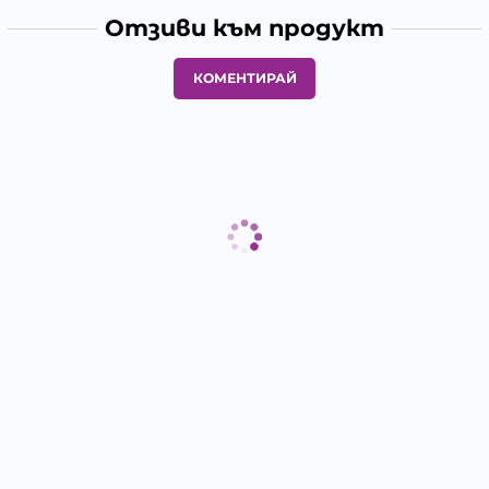
Отзиви към продукт
КОМЕНТИРАЙ