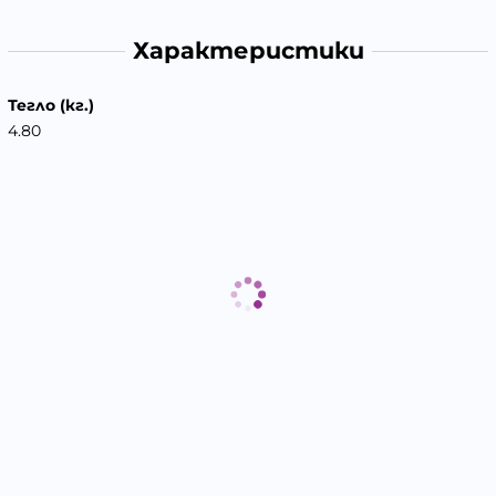
Характеристики
Тегло (кг.)
4.80