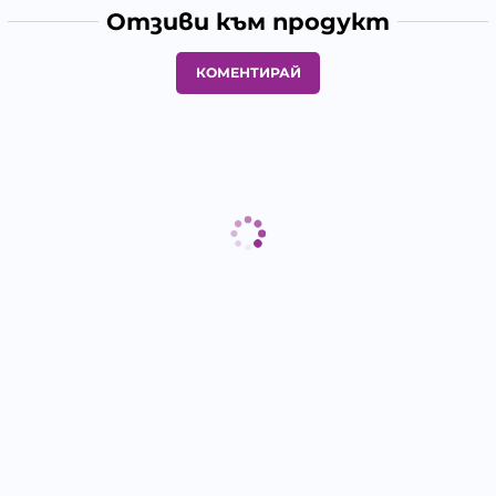
Отзиви към продукт
КОМЕНТИРАЙ