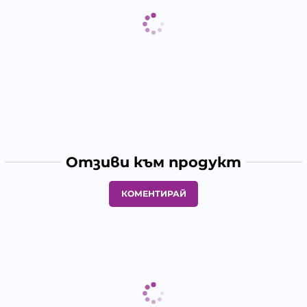
Отзиви към продукт
КОМЕНТИРАЙ