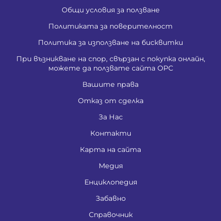
Общи условия за ползване
Политиката за поверителност
Политика за използване на бисквитки
При възникване на спор, свързан с покупка онлайн,
можете да ползвате сайта ОРС
Вашите права
Отказ от сделка
За Нас
Контакти
Карта на сайта
Медия
Енциклопедия
Забавно
Справочник