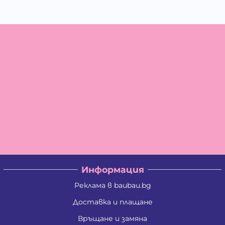
Информация
Реклама в baubau.bg
Доставка и плащане
Връщане и замяна