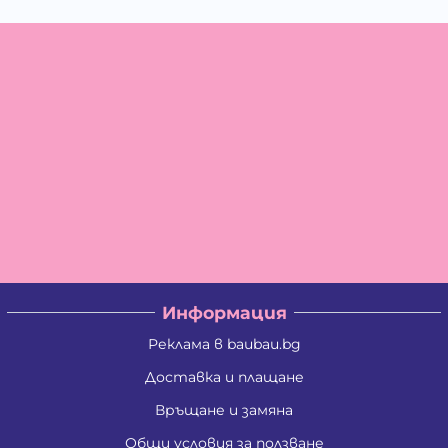
Информация
Реклама в baubau.bg
Доставка и плащане
Връщане и замяна
Общи условия за ползване