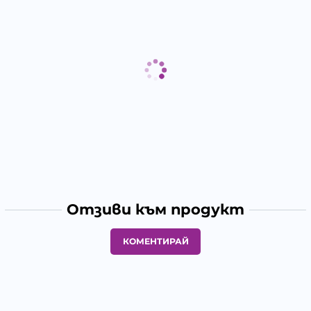
Отзиви към продукт
КОМЕНТИРАЙ