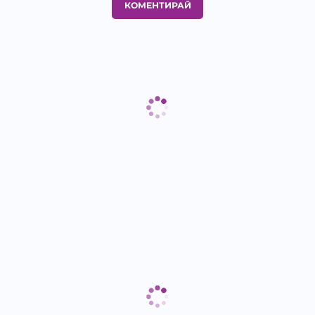
КОМЕНТИРАЙ