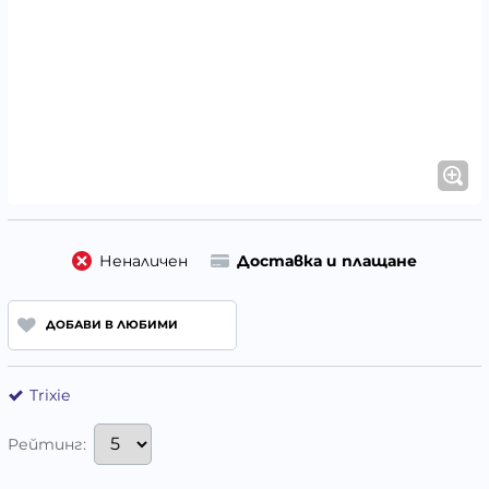
Неналичен
Доставка и плащане
ДОБАВИ В ЛЮБИМИ
Trixie
Рейтинг: