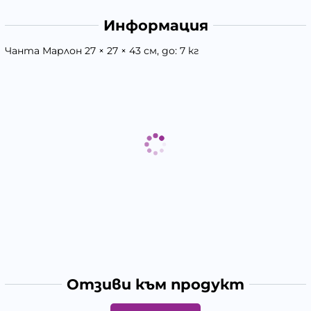
Информация
Чанта Марлон 27 × 27 × 43 см, до: 7 кг
Отзиви към продукт