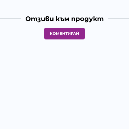
Отзиви към продукт
КОМЕНТИРАЙ