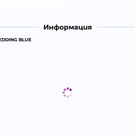
Информация
BEDDING BLUE