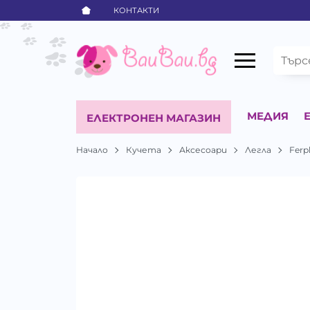
КОНТАКТИ
МЕДИЯ
ЕЛЕКТРОНЕН МАГАЗИН
Начало
Кучета
Аксесоари
Легла
Ferp