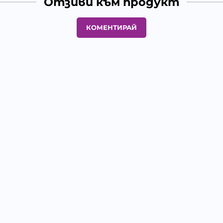
Отзиви към продукт
КОМЕНТИРАЙ