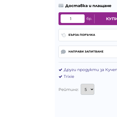
Доставка и плащане
бр.
КУП
БЪРЗА ПОРЪЧКА
НАПРАВИ ЗАПИТВАНЕ
Други продукти за Куче
Trixie
Рейтинг: