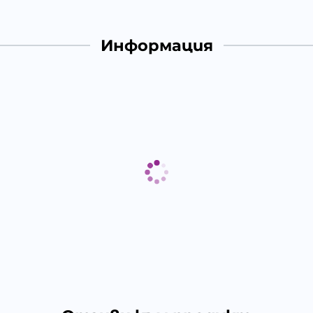
Информация