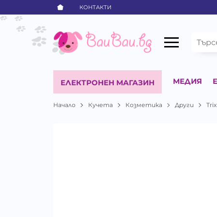
КОНТАКТИ
МЕДИЯ
ЕЛЕКТРОНЕН МАГАЗИН
Начало
Кучета
Козметика
Други
Trix