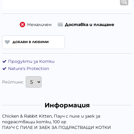
Неналичен
Доставка и плащане
ДОБАВИ В ЛЮБИМИ
Продукти за Котки
Nature's Protection
Рейтинг:
Информация
Chicken & Rabbit Kitten, Пауч с пиле и заек за
подрастващи котки, 100 гр
ПАУЧ С ПИЛЕ И ЗАЕК ЗА ПОДРАСТВАЩИ КОТКИ