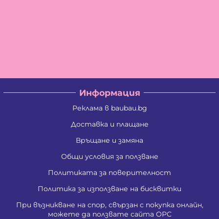
Информация
Реклама в baubau.bg
Доставка и плащане
Връщане и замяна
Общи условия за ползване
Политиката за поверителност
Политика за използване на бисквитки
При възникване на спор, свързан с покупка онлайн,
можете да ползвате сайта ОРС