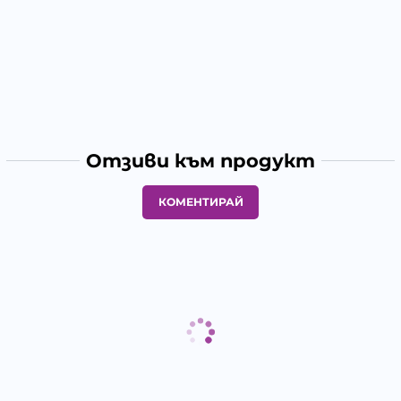
Отзиви към продукт
КОМЕНТИРАЙ