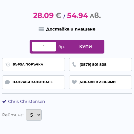
28.09
€
54.94
лв.
/
Доставка и плащане
бр.
КУПИ
(0879) 801 808
БЪРЗА ПОРЪЧКА
НАПРАВИ ЗАПИТВАНЕ
ДОБАВИ В ЛЮБИМИ
Chris Christensen
Рейтинг: