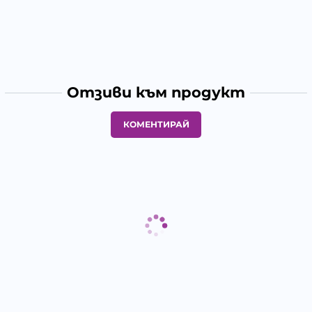
Отзиви към продукт
КОМЕНТИРАЙ