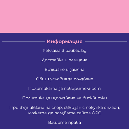
Информация
Реклама в baubau.bg
Доставка и плащане
Връщане и замяна
Общи условия за ползване
Политиката за поверителност
Политика за използване на бисквитки
При възникване на спор, свързан с покупка онлайн,
можете да ползвате сайта ОРС
Вашите права