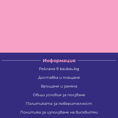
Информация
Реклама в baubau.bg
Доставка и плащане
Връщане и замяна
Общи условия за ползване
Политиката за поверителност
Политика за използване на бисквитки