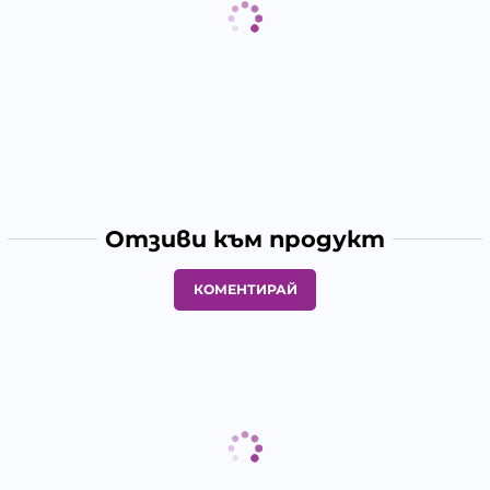
Отзиви към продукт
КОМЕНТИРАЙ