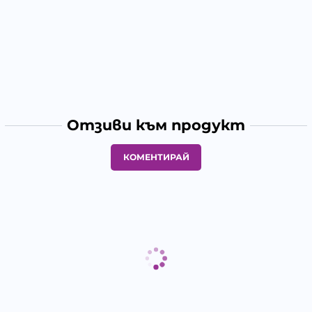
Отзиви към продукт
КОМЕНТИРАЙ