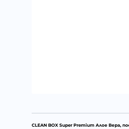
CLEAN BOX Super Premium Алое Вера, п