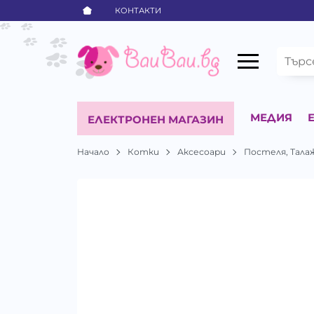
КОНТАКТИ
МЕДИЯ
ЕЛЕКТРОНЕН МАГАЗИН
Начало
Котки
Аксесоари
Постеля, Тала