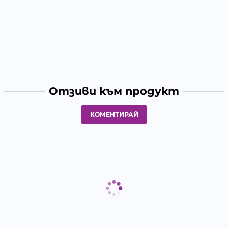
Отзиви към продукт
КОМЕНТИРАЙ