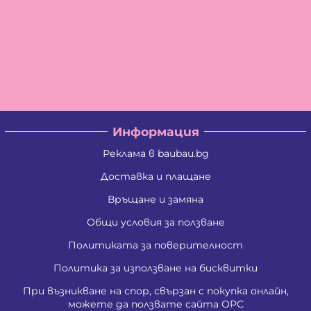
Информация
Реклама в baubau.bg
Доставка и плащане
Връщане и замяна
Общи условия за ползване
Политиката за поверителност
Политика за използване на бисквитки
При възникване на спор, свързан с покупка онлайн,
можете да ползвате сайта ОРС