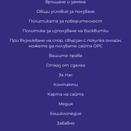
Връщане и замяна
Общи условия за ползване
Политиката за поверителност
Политика за използване на бисквитки
При възникване на спор, свързан с покупка онлайн,
можете да ползвате сайта ОРС
Вашите права
Отказ от сделка
За Нас
Контакти
Карта на сайта
Медия
Енциклопедия
Забавно