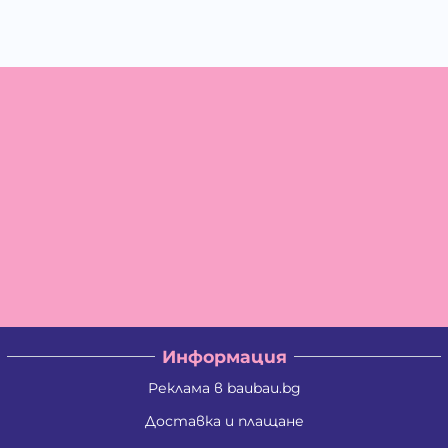
Информация
Реклама в baubau.bg
Доставка и плащане