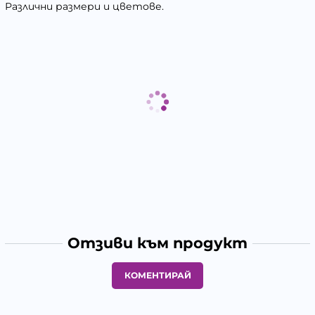
Различни размери и цветове.
Отзиви към продукт
КОМЕНТИРАЙ