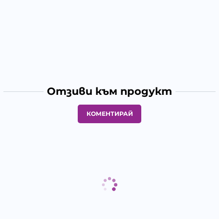
Отзиви към продукт
КОМЕНТИРАЙ