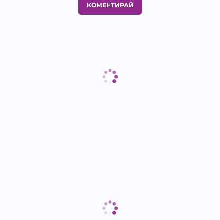
КОМЕНТИРАЙ