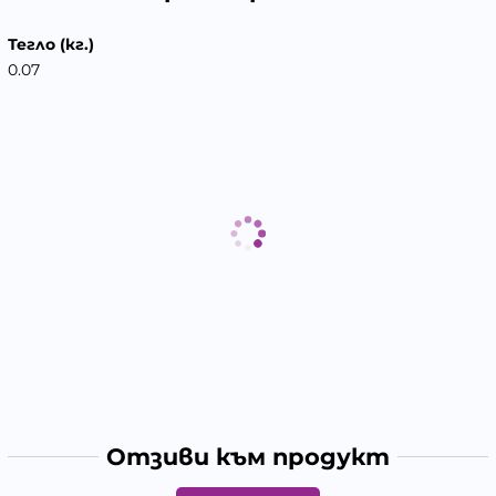
Тегло (кг.)
0.07
Отзиви към продукт