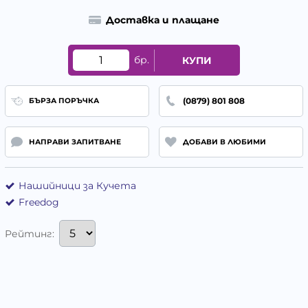
Доставка и плащане
бр.
КУПИ
(0879) 801 808
БЪРЗА ПОРЪЧКА
НАПРАВИ ЗАПИТВАНЕ
ДОБАВИ В ЛЮБИМИ
Нашийници за Кучета
Freedog
Рейтинг: