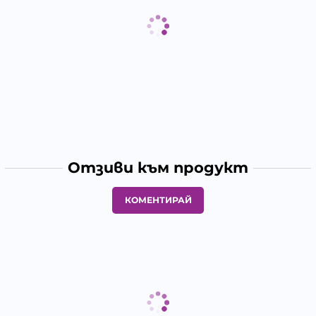
Отзиви към продукт
КОМЕНТИРАЙ