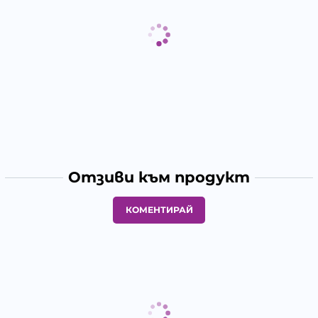
Отзиви към продукт
КОМЕНТИРАЙ