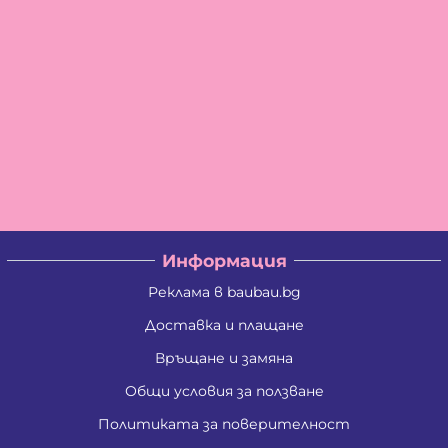
Информация
Реклама в baubau.bg
Доставка и плащане
Връщане и замяна
Общи условия за ползване
Политиката за поверителност