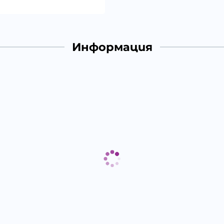
Информация