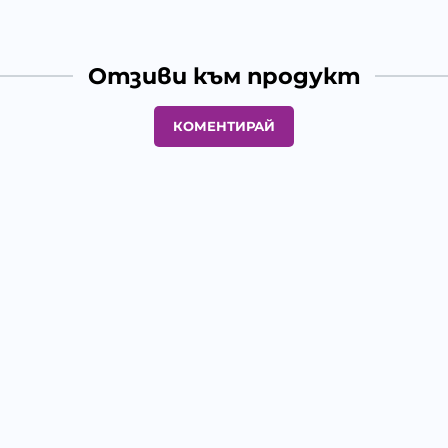
Отзиви към продукт
КОМЕНТИРАЙ