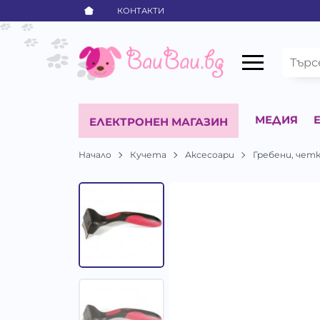
КОНТАКТИ
МЕДИЯ
ЕЛЕКТРОНЕН МАГАЗИН
Начало
Кучета
Аксесоари
Гребени, чет