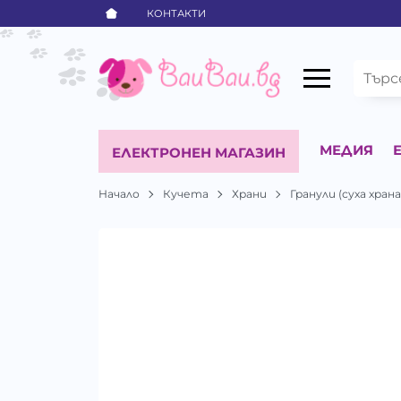
КОНТАКТИ
МЕДИЯ
ЕЛЕКТРОНЕН МАГАЗИН
Начало
Кучета
Храни
Гранули (суха храна